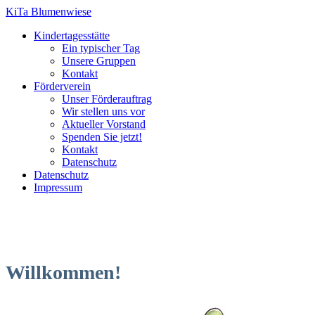
KiTa Blumenwiese
Kindertagesstätte
Ein typischer Tag
Unsere Gruppen
Kontakt
Förderverein
Unser Förderauftrag
Wir stellen uns vor
Aktueller Vorstand
Spenden Sie jetzt!
Kontakt
Datenschutz
Datenschutz
Impressum
Willkommen!