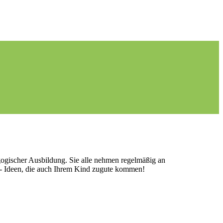
agogischer Ausbildung. Sie alle nehmen regelmäßig an
n - Ideen, die auch Ihrem Kind zugute kommen!