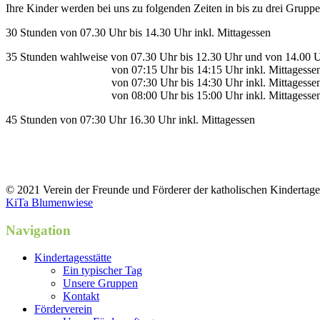
Ihre Kinder werden bei uns zu folgenden Zeiten in bis zu drei Gruppe
30 Stunden von 07.30 Uhr bis 14.30 Uhr inkl. Mittagessen
35 Stunden wahlweise von 07.30 Uhr bis 12.30 Uhr und von 14.00 U
von 07:15 Uhr bis 14:15 Uhr inkl. Mittagesse
von 07:30 Uhr bis 14:30 Uhr inkl. Mittagesse
von 08:00 Uhr bis 15:00 Uhr inkl. Mittagesse
45 Stunden von 07:30 Uhr 16.30 Uhr inkl. Mittagessen
© 2021 Verein der Freunde und Förderer der katholischen Kindertage
KiTa Blumenwiese
Navigation
Kindertagesstätte
Ein typischer Tag
Unsere Gruppen
Kontakt
Förderverein